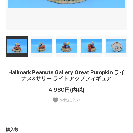
Hallmark Peanuts Gallery Great Pumpkin ライ
ナス&サリー ライトアップフィギュア
4,980円(内税)
お気に入り
購入数