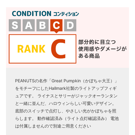
PEANUTSの名作「Great Pumpkin（かぼちゃ大王）」
をモチーフにしたHallmark社製のライトアップフィギ
ュアです。 ライナスとサリーがジャックオーランタン
と一緒に並んだ、ハロウィンらしい可愛いデザイン。
底部のスイッチで点灯し、やさしい光がかぼちゃを照
らします。 動作確認済み（ライト点灯確認済み） 電池
は付属しませんので別途ご用意ください