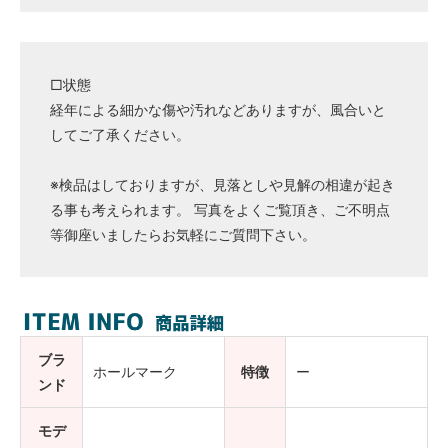
□状態
経年による細かな傷や汚れなどありますが、風合いと
してご了承ください。
※検品はしておりますが、見落としや見解の相違が起き
る事も考えられます。 写真をよくご覧頂き、ご不明点
等御座いましたらお気軽にご質問下さい。
ブラ
ホールマーク
特徴
ー
ンド
モデ