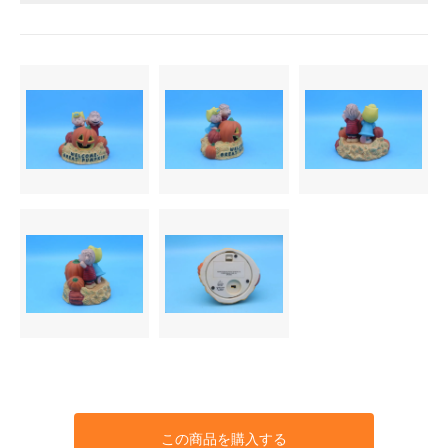
この商品を購入する