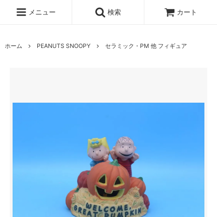
メニュー
検索
カート
ホーム
PEANUTS SNOOPY
セラミック・PM 他 フィギュア