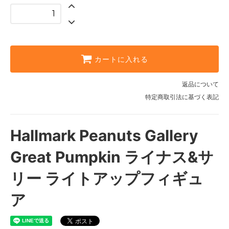
カートに入れる
返品について
特定商取引法に基づく表記
Hallmark Peanuts Gallery
Great Pumpkin ライナス&サ
リー ライトアップフィギュ
ア