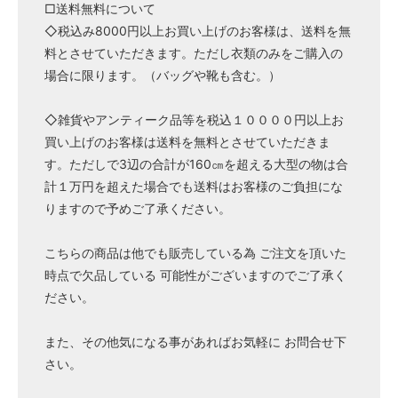
□送料無料について
◇税込み8000円以上お買い上げのお客様は、送料を無
料とさせていただきます。ただし衣類のみをご購入の
場合に限ります。（バッグや靴も含む。）
◇雑貨やアンティーク品等を税込１００００円以上お
買い上げのお客様は送料を無料とさせていただきま
す。ただしで3辺の合計が160㎝を超える大型の物は合
計１万円を超えた場合でも送料はお客様のご負担にな
りますので予めご了承ください。
こちらの商品は他でも販売している為 ご注文を頂いた
時点で欠品している 可能性がございますのでご了承く
ださい。
また、その他気になる事があればお気軽に お問合せ下
さい。