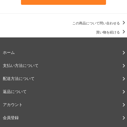
この商品について問い合わせる
買い物を続ける
ホーム
支払い方法について
配送方法について
返品について
アカウント
会員登録