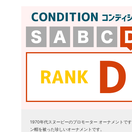
1970年代スヌーピーのプロモーター オーナメント
ン帽を被った珍しいオーナメントです。