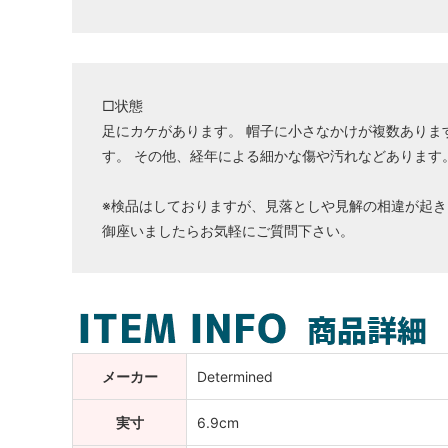
□状態
足にカケがあります。 帽子に小さなかけが複数ありま
す。 その他、経年による細かな傷や汚れなどあります
※検品はしておりますが、見落としや見解の相違が起き
御座いましたらお気軽にご質問下さい。
メーカー
Determined
実寸
6.9cm