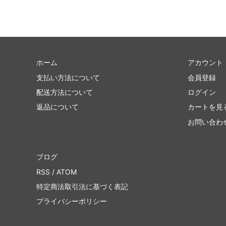
ホーム
アカウント
支払い方法について
会員登録
配送方法について
ログイン
返品について
カートを見
お問い合わ
ブログ
RSS
/
ATOM
特定商法取引法に基づく表記
プライバシーポリシー