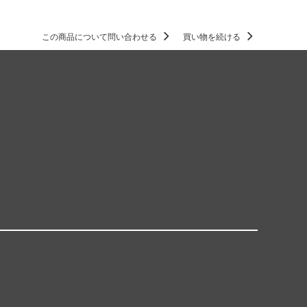
この商品について問い合わせる
買い物を続ける