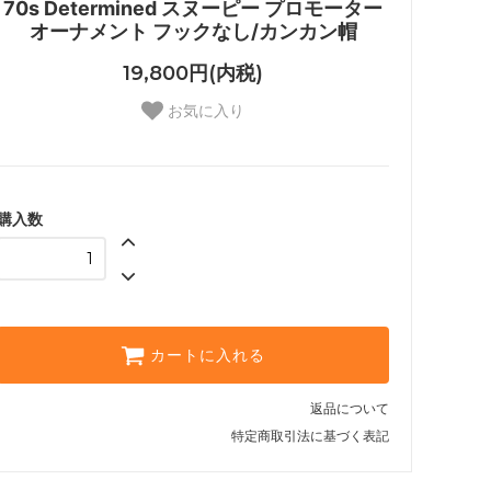
70s Determined スヌーピー プロモーター
オーナメント フックなし/カンカン帽
19,800円(内税)
お気に入り
購入数
カートに入れる
返品について
特定商取引法に基づく表記