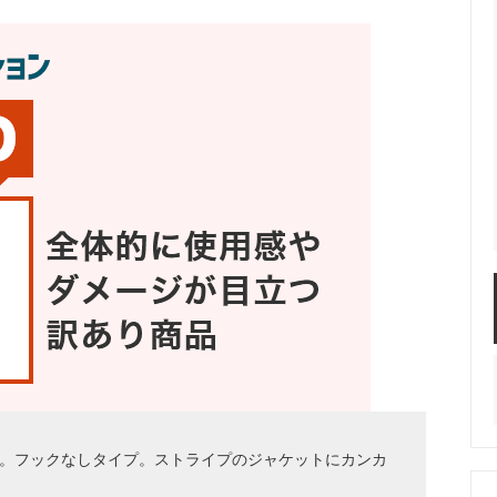
です。フックなしタイプ。ストライプのジャケットにカンカ