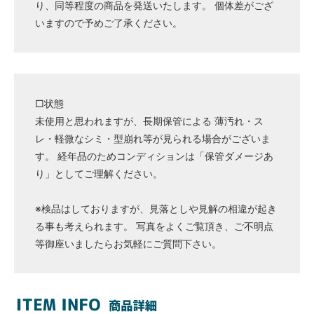
り、同等程度の商品を発送いたします。 個体差がござ
いますので予めご了承ください。
□状態
未使用と思われますが、長期保管による 薄汚れ・ス
レ・軽微なシミ・型崩れ等が見られる場合がございま
す。 経年品のためコンディションは「保管ダメージあ
り」としてご理解ください。
※検品はしておりますが、見落としや見解の相違が起き
る事も考えられます。 写真をよくご覧頂き、ご不明点
等御座いましたらお気軽にご質問下さい。