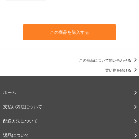
この商品を購入する
この商品について問い合わせる
買い物を続ける
ホーム
支払い方法について
配送方法について
返品について