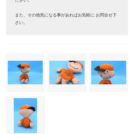
また、その他気になる事があればお気軽に お問合せ下
さい。