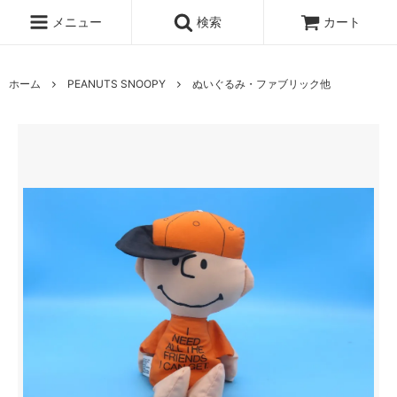
メニュー
検索
カート
ホーム
PEANUTS SNOOPY
ぬいぐるみ・ファブリック他