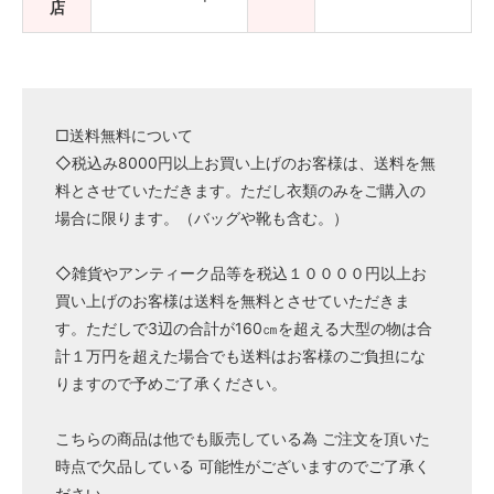
店
□送料無料について
◇税込み8000円以上お買い上げのお客様は、送料を無
料とさせていただきます。ただし衣類のみをご購入の
場合に限ります。（バッグや靴も含む。）
◇雑貨やアンティーク品等を税込１００００円以上お
買い上げのお客様は送料を無料とさせていただきま
す。ただしで3辺の合計が160㎝を超える大型の物は合
計１万円を超えた場合でも送料はお客様のご負担にな
りますので予めご了承ください。
こちらの商品は他でも販売している為 ご注文を頂いた
時点で欠品している 可能性がございますのでご了承く
ださい。