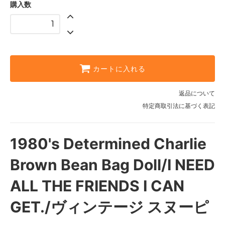
購入数
カートに入れる
返品について
特定商取引法に基づく表記
1980's Determined Charlie
Brown Bean Bag Doll/I NEED
ALL THE FRIENDS I CAN
GET./ヴィンテージ スヌーピ