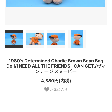
1980's Determined Charlie Brown Bean Bag
Doll/I NEED ALL THE FRIENDS I CAN GET./ヴィ
ンテージ スヌーピー
4,580円(内税)
お気に入り