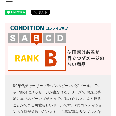
ー
80年代チャーリーブラウンのビーンバグドール。 Tシ
ャツ部分にメッセージが書かれたシリーズで お尻と手
足に重りのビーンズが入っているので ちょこんと座る
ことができる可愛らしいドールです。※同コンディショ
ンの在庫が複数ございます。 掲載写真はサンプルとな