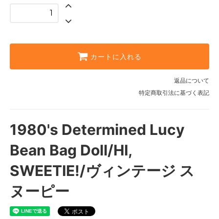
カートに入れる
返品について
特定商取引法に基づく表記
1980's Determined Lucy
Bean Bag Doll/HI,
SWEETIE!/ヴィンテージ ス
ヌーピー