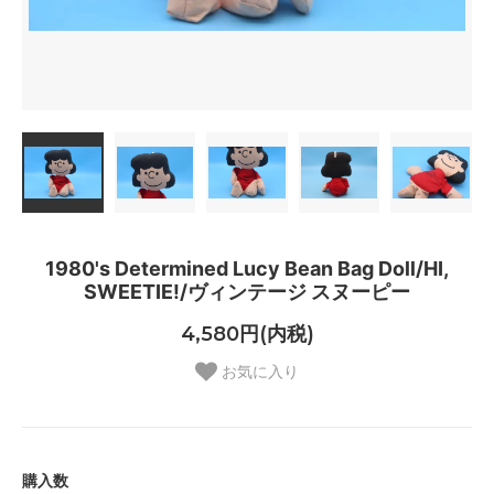
1980's Determined Lucy Bean Bag Doll/HI,
SWEETIE!/ヴィンテージ スヌーピー
4,580円(内税)
お気に入り
購入数