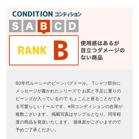
80年代ルーシーのビーンバグドール。 Tシャツ部分に
メッセージが書かれたシリーズで お尻と手足に重りの
ビーンズが入っているので ちょこんと座ることができ
る可愛らしいドールです。※同コンディションの在庫が
複数ございます。 掲載写真はサンプルとなり、同等程
度の商品を発送いたします。 個体差がございますので
予めご了承ください。