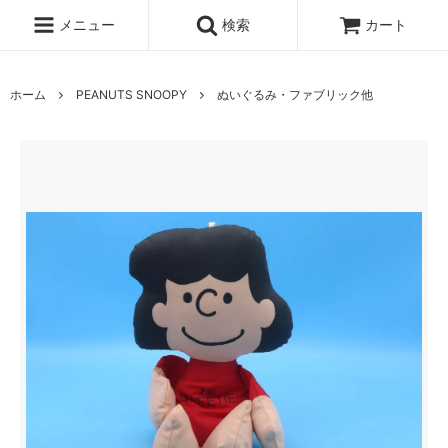
メニュー
検索
カート
ホーム
PEANUTS SNOOPY
ぬいぐるみ・ファブリック他