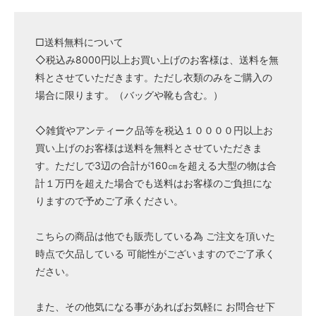
□送料無料について
◇税込み8000円以上お買い上げのお客様は、送料を無
料とさせていただきます。ただし衣類のみをご購入の
場合に限ります。（バッグや靴も含む。）
◇雑貨やアンティーク品等を税込１００００円以上お
買い上げのお客様は送料を無料とさせていただきま
す。ただしで3辺の合計が160㎝を超える大型の物は合
計１万円を超えた場合でも送料はお客様のご負担にな
りますので予めご了承ください。
こちらの商品は他でも販売している為 ご注文を頂いた
時点で欠品している 可能性がございますのでご了承く
ださい。
また、その他気になる事があればお気軽に お問合せ下