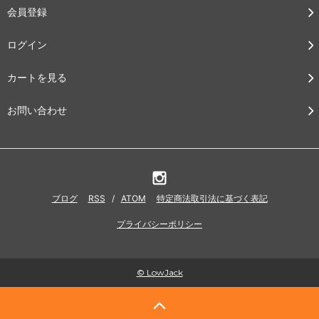
会員登録
ログイン
カートを見る
お問い合わせ
ブログ
RSS
/
ATOM
特定商法取引法に基づく表記
プライバシーポリシー
© LowJack