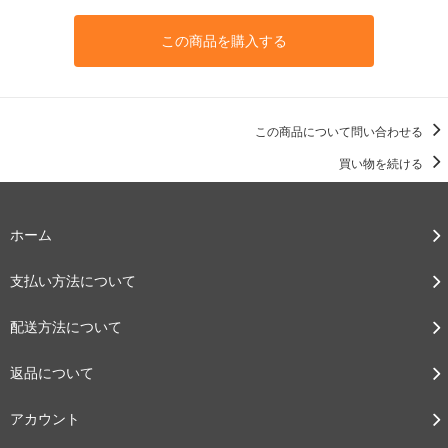
この商品を購入する
この商品について問い合わせる
買い物を続ける
ホーム
支払い方法について
配送方法について
返品について
アカウント