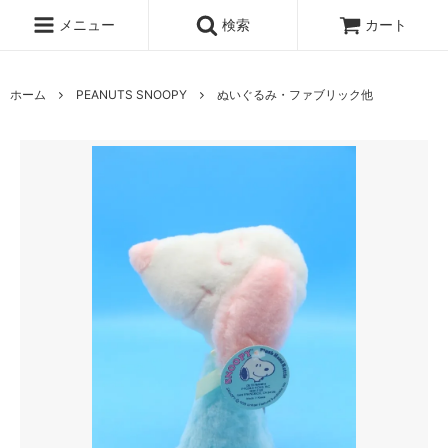
メニュー
検索
カート
ホーム
PEANUTS SNOOPY
ぬいぐるみ・ファブリック他