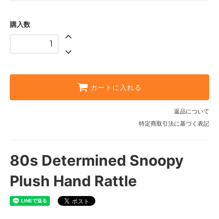
購入数
カートに入れる
返品について
特定商取引法に基づく表記
80s Determined Snoopy
Plush Hand Rattle