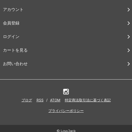
アカウント
会員登録
ログイン
カートを見る
お問い合わせ
ブログ
RSS
/
ATOM
特定商法取引法に基づく表記
プライバシーポリシー
© LowJack