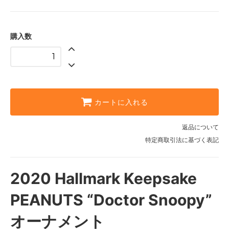
購入数
カートに入れる
返品について
特定商取引法に基づく表記
2020 Hallmark Keepsake
PEANUTS “Doctor Snoopy”
オーナメント