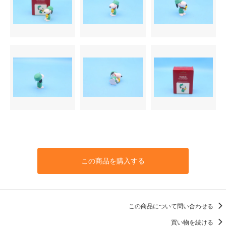
この商品を購入する
この商品について問い合わせる
買い物を続ける