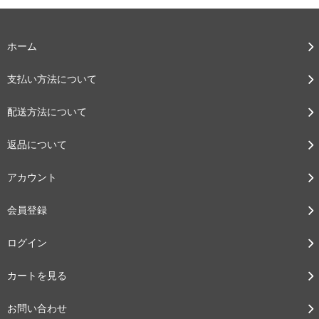
ホーム
支払い方法について
配送方法について
返品について
アカウント
会員登録
ログイン
カートを見る
お問い合わせ