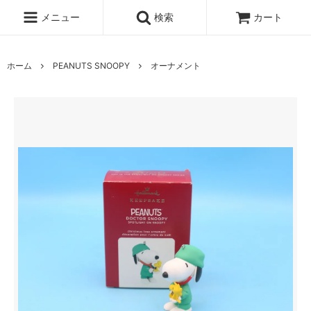
メニュー
検索
カート
ホーム
PEANUTS SNOOPY
オーナメント