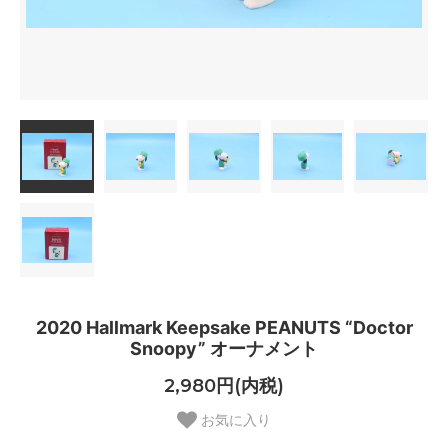
2020 Hallmark Keepsake PEANUTS “Doctor
Snoopy” オーナメント
2,980円(内税)
お気に入り