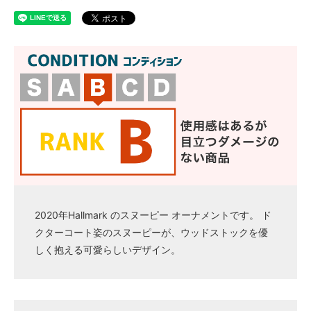
2020年Hallmark のスヌーピー オーナメントです。 ド
クターコート姿のスヌーピーが、ウッドストックを優
しく抱える可愛らしいデザイン。