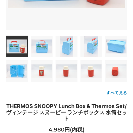
すべて見る
THERMOS SNOOPY Lunch Box & Thermos Set/
ヴィンテージ スヌーピー ランチボックス 水筒セッ
ト
4,980円(内税)