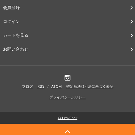
会員登録
ログイン
カートを見る
お問い合わせ
ブログ
RSS
/
ATOM
特定商法取引法に基づく表記
プライバシーポリシー
© LowJack