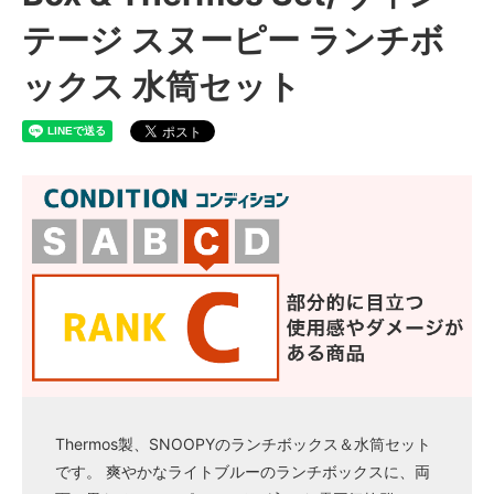
テージ スヌーピー ランチボ
ックス 水筒セット
Thermos製、SNOOPYのランチボックス＆水筒セット
です。 爽やかなライトブルーのランチボックスに、両