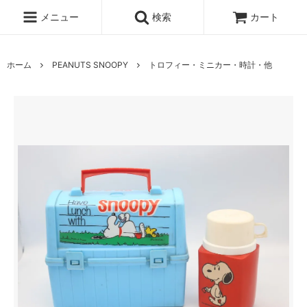
メニュー
検索
カート
ホーム
PEANUTS SNOOPY
トロフィー・ミニカー・時計・他