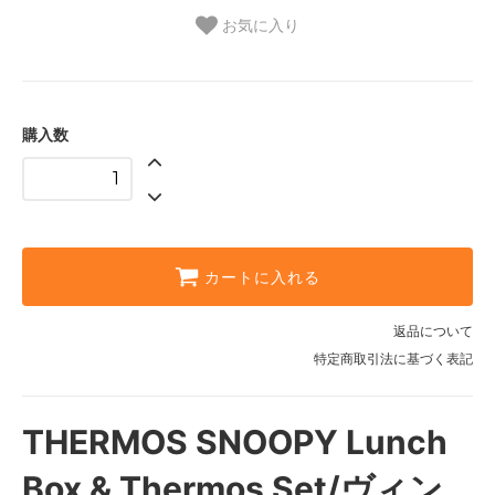
お気に入り
購入数
カートに入れる
返品について
特定商取引法に基づく表記
THERMOS SNOOPY Lunch
Box & Thermos Set/ヴィン