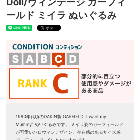
Doll/ヴィンテージ ガーフィ
ールド ミイラ ぬいぐるみ
1980年代頃のDAKIN製 GARFIELD “I want my
Mummy” ぬいぐるみです。 ミイラ姿のガーフィールド
が可愛いハロウィンデザイン。存在感のあるサイズ感
で、ディスプレイにもおすすめです。