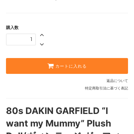
購入数
カートに入れる
返品について
特定商取引法に基づく表記
80s DAKIN GARFIELD “I
want my Mummy” Plush