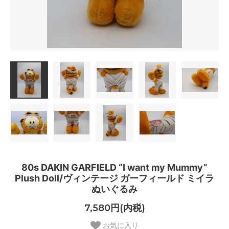
80s DAKIN GARFIELD “I want my Mummy”
Plush Doll/ヴィンテージ ガーフィールド ミイラ
ぬいぐるみ
7,580円(内税)
お気に入り