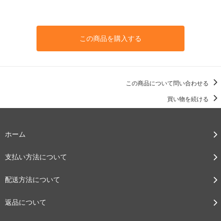
この商品を購入する
この商品について問い合わせる
買い物を続ける
ホーム
支払い方法について
配送方法について
返品について