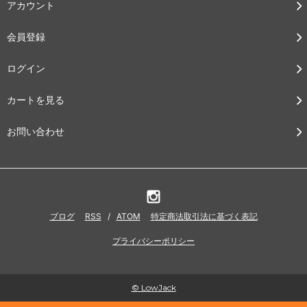
アカウント
会員登録
ログイン
カートを見る
お問い合わせ
ブログ
RSS
/
ATOM
特定商法取引法に基づく表記
プライバシーポリシー
© LowJack