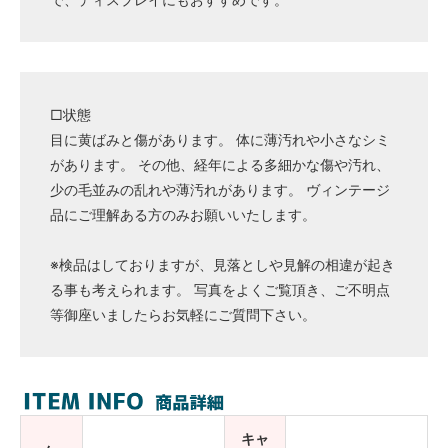
□状態
目に黄ばみと傷があります。 体に薄汚れや小さなシミ
があります。 その他、経年による多細かな傷や汚れ、
少の毛並みの乱れや薄汚れがあります。 ヴィンテージ
品にご理解ある方のみお願いいたします。
※検品はしておりますが、見落としや見解の相違が起き
る事も考えられます。 写真をよくご覧頂き、ご不明点
等御座いましたらお気軽にご質問下さい。
キャ