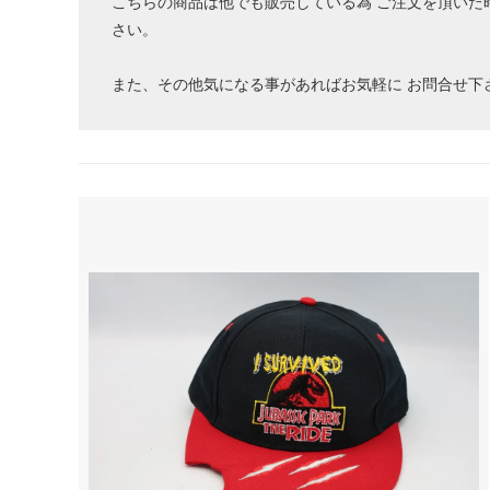
こちらの商品は他でも販売している為 ご注文を頂いた
さい。
また、その他気になる事があればお気軽に お問合せ下