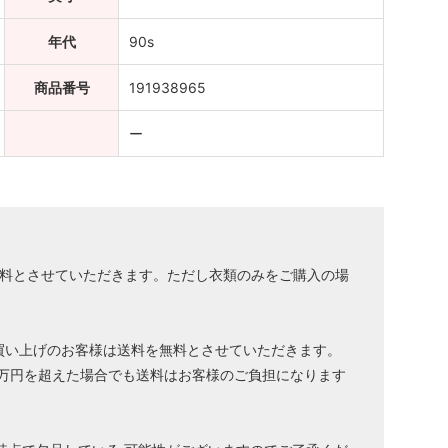
年代
90s
商品番号
191938965
ー
無料とさせていただきます。ただし衣類のみをご購入の場
買い上げのお客様は送料を無料とさせていただきます。
１万円を超えた場合でも送料はお客様のご負担になります