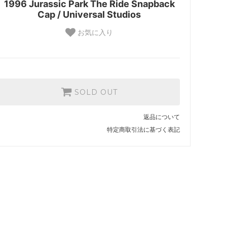
1996 Jurassic Park The Ride Snapback
Cap / Universal Studios
お気に入り
SOLD OUT
返品について
特定商取引法に基づく表記