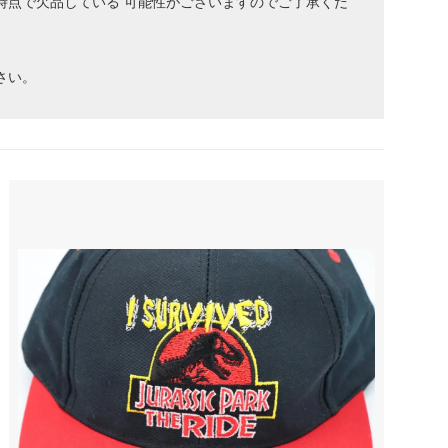
時点で欠品している 可能性がございますのでご了承くだ
さい。