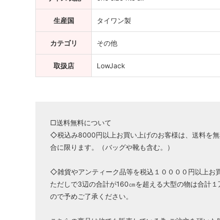
生産国
タイワン製
カテゴリ
その他
取扱店
LowJack
□送料無料について
◇税込み8000円以上お買い上げのお客様は、送料を
合に限ります。（バッグや靴も含む。）
◇雑貨やアンティーク品等を税込１００００円以上お
ただしで3辺の合計が160㎝を超える大型の物は合計
ので予めご了承ください。