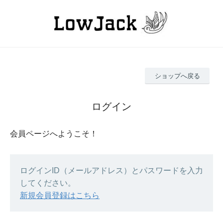
ショップへ戻る
ログイン
会員ページへようこそ！
ログインID（メールアドレス）とパスワードを入力
してください。
新規会員登録はこちら