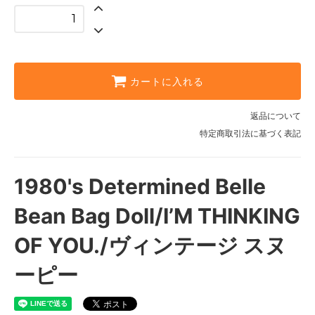
カートに入れる
返品について
特定商取引法に基づく表記
1980's Determined Belle
Bean Bag Doll/I’M THINKING
OF YOU./ヴィンテージ スヌ
ーピー