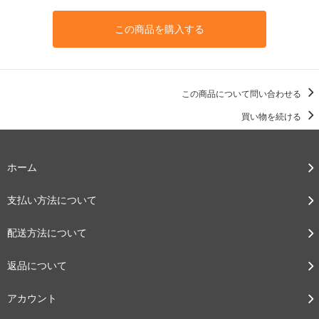
この商品を購入する
この商品について問い合わせる
買い物を続ける
ホーム
支払い方法について
配送方法について
返品について
アカウント