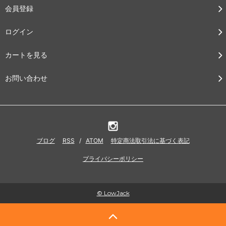
会員登録
ログイン
カートを見る
お問い合わせ
ブログ
RSS
/
ATOM
特定商法取引法に基づく表記
プライバシーポリシー
© LowJack