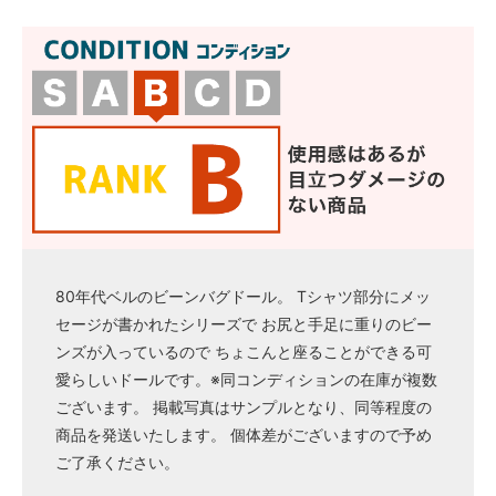
80年代ベルのビーンバグドール。 Tシャツ部分にメッ
セージが書かれたシリーズで お尻と手足に重りのビー
ンズが入っているので ちょこんと座ることができる可
愛らしいドールです。※同コンディションの在庫が複数
ございます。 掲載写真はサンプルとなり、同等程度の
商品を発送いたします。 個体差がございますので予め
ご了承ください。