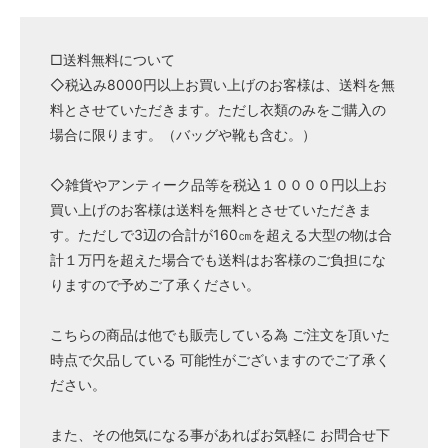
□送料無料について
◇税込み8000円以上お買い上げのお客様は、送料を無
料とさせていただきます。ただし衣類のみをご購入の
場合に限ります。（バッグや靴も含む。）
◇雑貨やアンティーク品等を税込１００００円以上お
買い上げのお客様は送料を無料とさせていただきま
す。ただしで3辺の合計が160㎝を超える大型の物は合
計１万円を超えた場合でも送料はお客様のご負担にな
りますので予めご了承ください。
こちらの商品は他でも販売している為 ご注文を頂いた
時点で欠品している 可能性がございますのでご了承く
ださい。
また、その他気になる事があればお気軽に お問合せ下