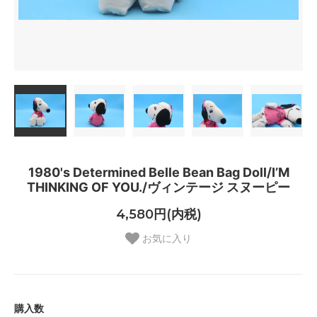
1980's Determined Belle Bean Bag Doll/I’M
THINKING OF YOU./ヴィンテージ スヌーピー
4,580円(内税)
お気に入り
購入数