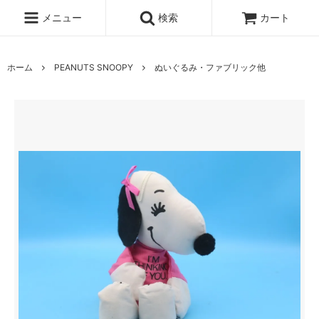
メニュー
検索
カート
ホーム
PEANUTS SNOOPY
ぬいぐるみ・ファブリック他